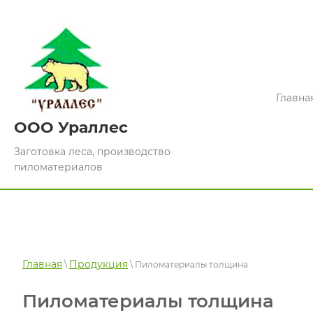
Главна
ООО Ураллес
Заготовка леса, производство
пиломатериалов
Главная
Продукция
\
\ Пиломатериалы толщина
Пиломатериалы толщина