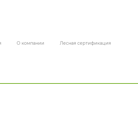
я
О компании
Лесная сертификация