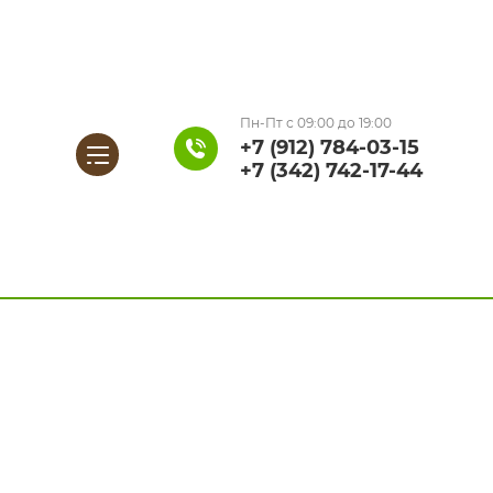
Пн-Пт с 09:00 до 19:00
+7 (912) 784-03-15
...
+7 (342) 742-17-44